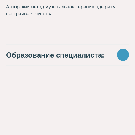
Авторский метод музыкальной терапии, где ритм
настраивает чувства
Образование специалиста: