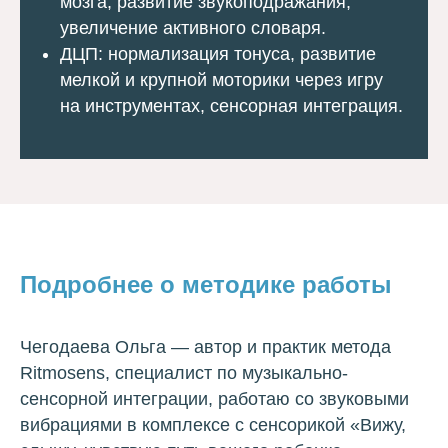
мозга, развитие звукоподражания,
увеличение активного словаря.
ДЦП: нормализация тонуса, развитие
мелкой и крупной моторики через игру
на инструментах, сенсорная интеграция.
Подробнее о методике работы
Чегодаева Ольга — автор и практик метода
Ritmosens, специалист по музыкально-
сенсорной интеграции, работаю со звуковыми
вибрациями в комплексе с сенсорикой «Вижу,