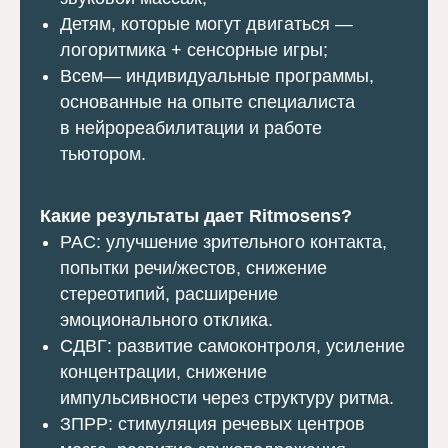
Детям, которые могут двигаться —
логоритмика + сенсорные игры;
Всем— индивидуальные программы,
основанные на опыте специалиста
в нейрореабилитации и работе
тьютором.
Какие результаты дает Ritmosens?
РАС: улучшение зрительного контакта,
попытки речи/жестов, снижение
стереотипий, расширение
эмоционального отклика.
СДВГ: развитие самоконтроля, усиление
концентрации, снижение
импульсивности через структуру ритма.
ЗПРР: стимуляция речевых центров