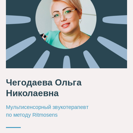
Чегодаева Ольга
Николаевна
Мультисенсорный звукотерапевт
по методу Ritmosens