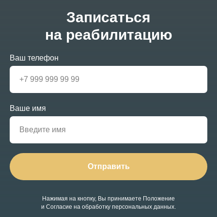
Записаться
на реабилитацию
Ваш телефон
Ваше имя
Отправить
Нажимая на кнопку, Вы принимаете Положение
и Согласие на обработку персональных данных.