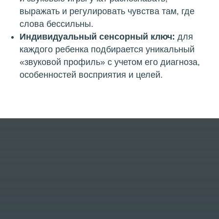
выражать и регулировать чувства там, где
слова бессильны.
Индивидуальный сенсорный ключ:
для
каждого ребенка подбирается уникальный
«звуковой профиль» с учетом его диагноза,
особенностей восприятия и целей.