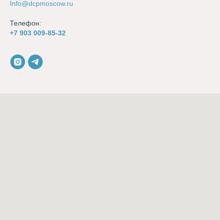
Info@dcpmoscow.ru
Телефон:
+7 903 009-85-32