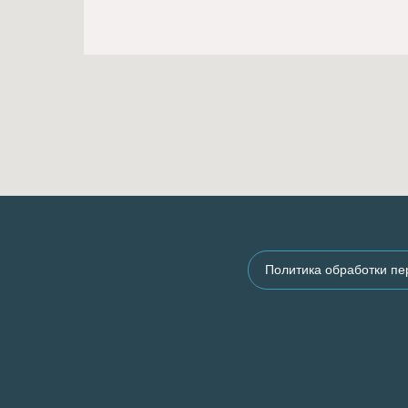
Политика обработки п