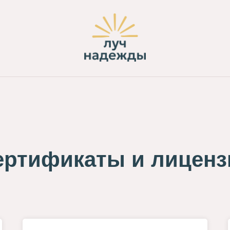
ертификаты и лиценз