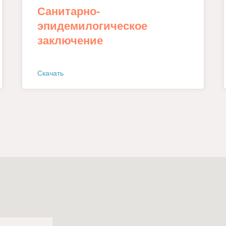
Санитарно-
эпидемилогическое
заключение
Скачать