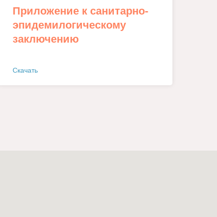
Приложение к санитарно-
эпидемилогическому
заключению
Скачать