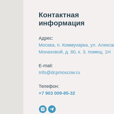
Контактная
информация
Адрес:
Москва, п. Коммунарка, ул. Алекс
Монаховой, д. 80, к. 3, помещ. 1Н
E-mail:
Info@dcpmoscow.ru
Телефон:
+7 903 009-85-32