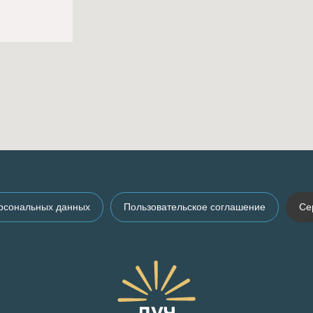
ерсональных данных
Пользовательское соглашение
Се