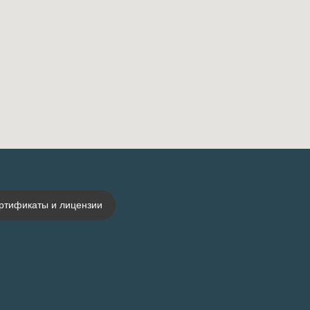
ртификаты и лицензии