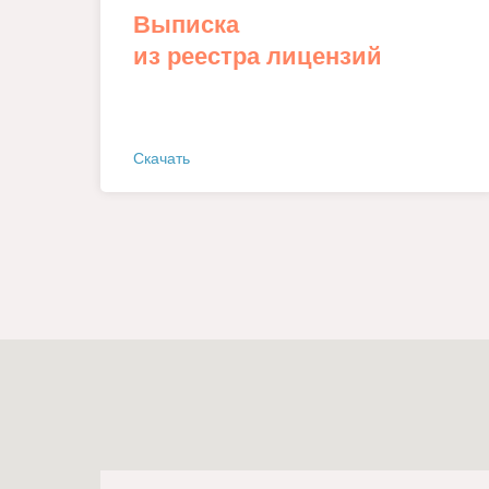
Выписка
из реестра лицензий
Скачать