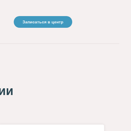
Записаться в центр
ии