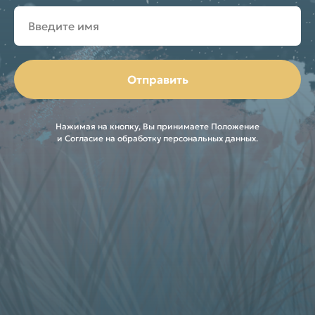
Отправить
Нажимая на кнопку, Вы принимаете Положение
и Согласие на обработку персональных данных.