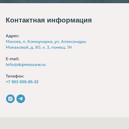
Контактная информация
Адрес:
Москва, п. Коммунарка, ул. Александры
Монаховой, д. 80, к. 3, помещ. 1Н
E-mail:
Info@dcpmoscow.ru
Телефон:
+7 903 009-85-32