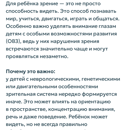
Для ребёнка зрение — это не просто
способность видеть. Это способ познавать
мир, учиться, двигаться, играть и общаться.
Особенно важно уделять внимание глазам
детям с особыми возможностями развития
(ОВЗ), ведь у них нарушения зрения
встречаются значительно чаще и могут
проявляться незаметно.
Почему это важно:
у детей с неврологическими, генетическими
или двигательными особенностями
зрительная система нередко формируется
иначе. Это может влиять на ориентацию
в пространстве, концентрацию внимания,
речь и даже поведение. Ребёнок может
видеть, но не всегда правильно