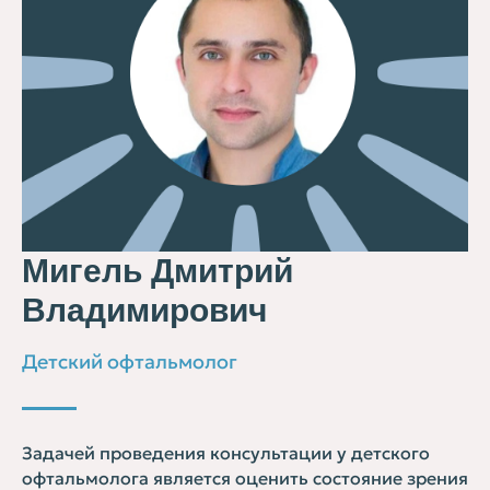
Мигель Дмитрий
Владимирович
Детский офтальмолог
Задачей проведения консультации у детского
офтальмолога является оценить состояние зрения