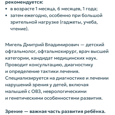
рекомендуется:
в возрасте 1 месяца, 6 месяцев, 1 года;
затем ежегодно, особенно при большой
зрительной нагрузке (гаджеты, учеба,
чтение).
Мигель Дмитрий Владимирович — детский
офтальмолог, офтальмохирург, врач высшей
категории, кандидат медицинских наук.
Проводит консультацию, диагностику
и определение тактики лечения.
Специализируется на диагностике и лечении
нарушений зрения у детей, включая
малышей с ОВЗ, неврологическими
и генетическими особенностями развития.
Зрение — важная часть развития ребёнка.