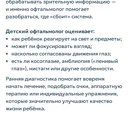
обрабатывать зрительную информацию —
и именно офтальмолог помогает
разобраться, где «сбоит» система.
Детский офтальмолог оценивает:
как ребёнок реагирует на свет и предметы;
может ли фокусировать взгляд;
насколько согласованы движения глаз;
есть ли косоглазие, амблиопия («ленивый
глаз»), нистагм или другие особенности.
Ранняя диагностика помогает вовремя
начать лечение, подобрать очки, аппаратную
терапию или индивидуальные упражнения,
которые значительно улучшают качество
жизни ребёнка.