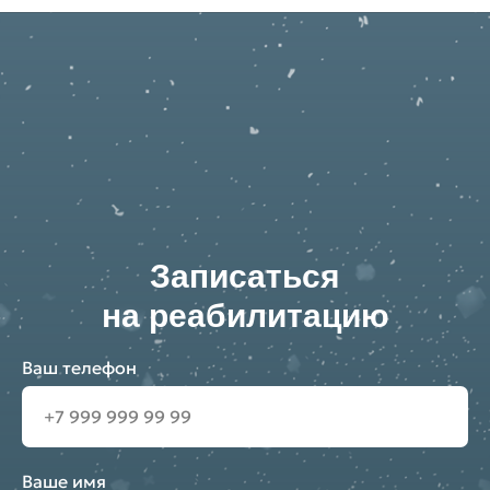
Записаться
на реабилитацию
Ваш телефон
Ваше имя