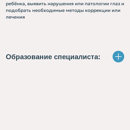
ребёнка, выявить нарушения или патологии глаз и
подобрать необходимые методы коррекции или
лечения
Образование специалиста: