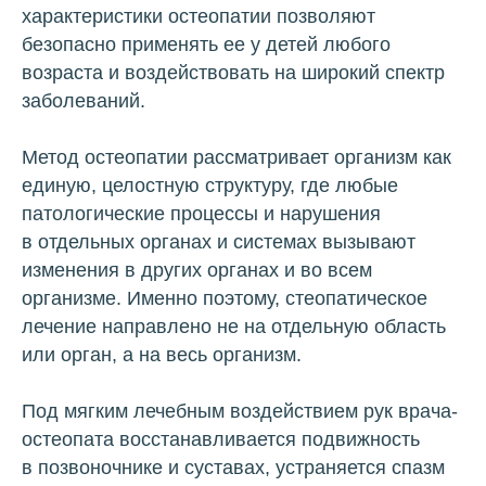
характеристики остеопатии позволяют
безопасно применять ее у детей любого
возраста и воздействовать на широкий спектр
заболеваний.
Метод остеопатии рассматривает организм как
единую, целостную структуру, где любые
патологические процессы и нарушения
в отдельных органах и системах вызывают
изменения в других органах и во всем
организме. Именно поэтому, стеопатическое
лечение направлено не на отдельную область
или орган, а на весь организм.
Под мягким лечебным воздействием рук врача-
остеопата восстанавливается подвижность
в позвоночнике и суставах, устраняется спазм