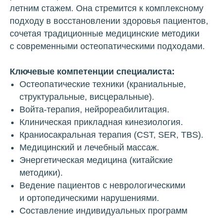
летним стажем. Она стремится к комплексному
подходу в восстановлении здоровья пациентов,
сочетая традиционные медицинские методики
с современными остеопатическими подходами.
Ключевые компетенции специалиста:
Остеопатические техники (краниальные,
структуральные, висцеральные).
Войта-терапия, нейрореабилитация.
Клиническая прикладная кинезиология.
Краниосакральная терапия (CST, SER, TBS).
Медицинский и лечебный массаж.
Энергетическая медицина (китайские
методики).
Ведение пациентов с неврологическими
и ортопедическими нарушениями.
Составление индивидуальных программ