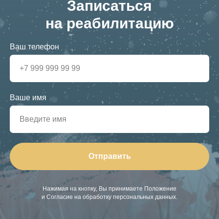
Записаться
на реабилитацию
Ваш телефон
Ваше имя
Отправить
Нажимая на кнопку, Вы принимаете Положение
и Согласие на обработку персональных данных.