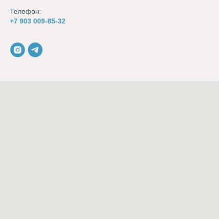
Телефон:
+7 903 009-85-32