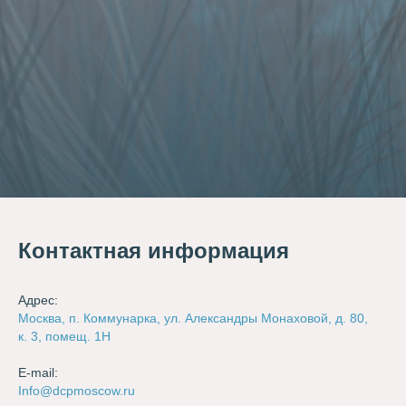
Контактная информация
Адрес:
Москва, п. Коммунарка, ул. Александры Монаховой, д. 80,
к. 3, помещ. 1Н
E-mail:
Info@dcpmoscow.ru