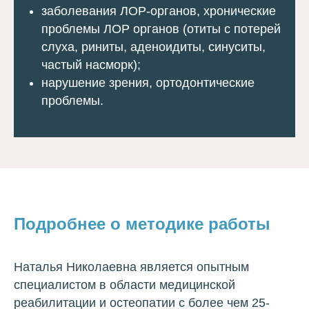
заболевания ЛОР-органов, хронические
проблемы ЛОР органов (отиты с потерей
слуха, риниты, аденоидиты, синуситы,
частый насморк);
нарушение зрения, ортодонтические
проблемы.
Подробнее о методике работы
Наталья Николаевна является опытным
специалистом в области медицинской
реабилитации и остеопатии с более чем 25-