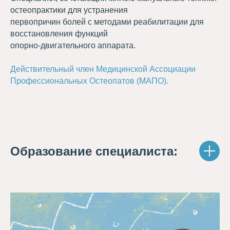
остеопрактики для устранения
первопричин болей с методами реабилитации для
восстановления функций
опорно-двигательного аппарата.
Действительный член Медицинской Ассоциации
Профессиональных Остеопатов (МАПО).
Образование специалиста: