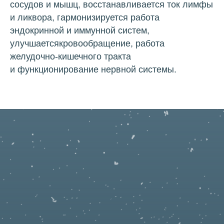
сосудов и мышц, восстанавливается ток лимфы
и ликвора, гармонизируется работа
эндокринной и иммунной систем,
улучшаетсякровообращение, работа
желудочно-кишечного тракта
и функционирование нервной системы.