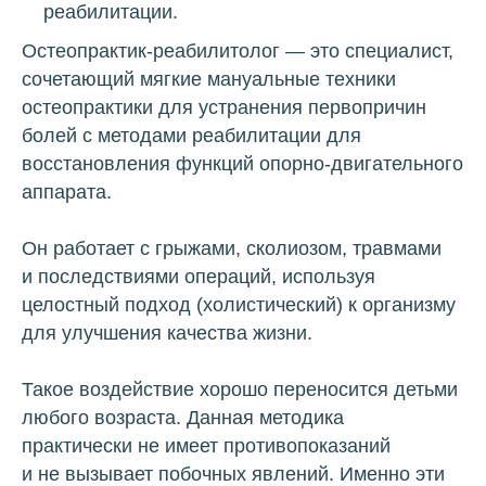
реабилитации.
Остеопрактик-реабилитолог — это специалист,
сочетающий мягкие мануальные техники
остеопрактики для устранения первопричин
болей с методами реабилитации для
восстановления функций опорно-двигательного
аппарата.
Он работает с грыжами, сколиозом, травмами
и последствиями операций, используя
целостный подход (холистический) к организму
для улучшения качества жизни.
Такое воздействие хорошо переносится детьми
любого возраста. Данная методика
практически не имеет противопоказаний
и не вызывает побочных явлений. Именно эти