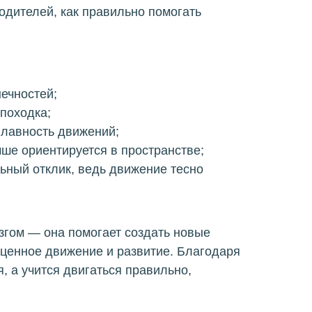
одителей, как правильно помогать
ечностей;
походка;
плавность движений;
чше ориентируется в пространстве;
ьный отклик, ведь движение тесно
озгом — она помогает создать новые
ценное движение и развитие. Благодаря
, а учится двигаться правильно,