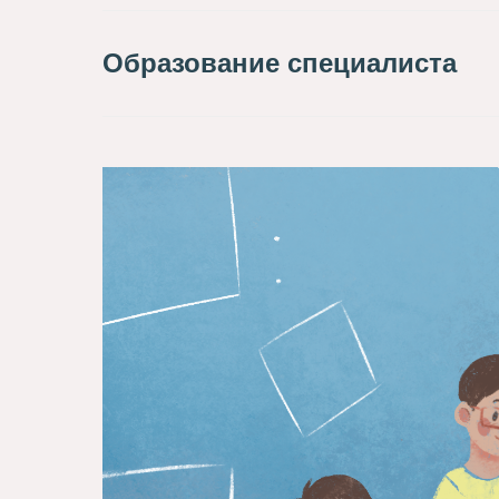
Образование специалиста