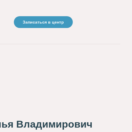
Записаться в центр
лья Владимирович