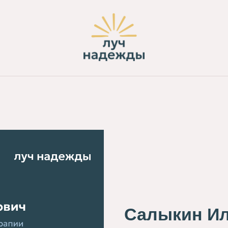
Салыкин И