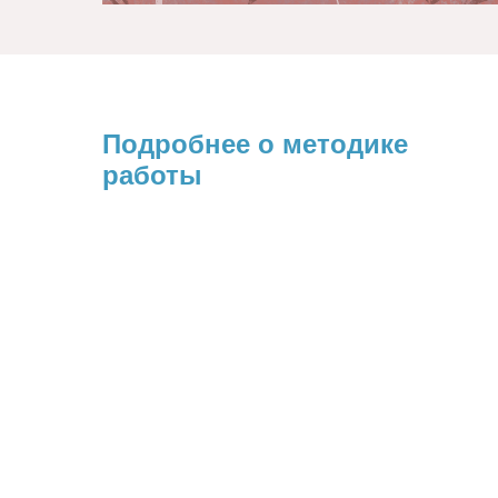
Подробнее о методике
работы