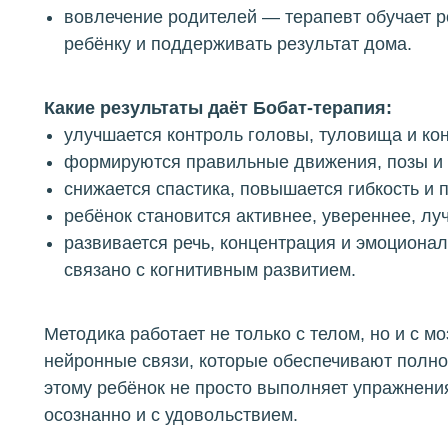
вовлечение родителей — терапевт обучает р
ребёнку и поддерживать результат дома.
Какие результаты даёт Бобат-терапия:
улучшается контроль головы, туловища и кон
формируются правильные движения, позы и 
снижается спастика, повышается гибкость и 
ребёнок становится активнее, увереннее, лу
развивается речь, концентрация и эмоционал
связано с когнитивным развитием.
Методика работает не только с телом, но и с м
нейронные связи, которые обеспечивают полно
этому ребёнок не просто выполняет упражнения
осознанно и с удовольствием.