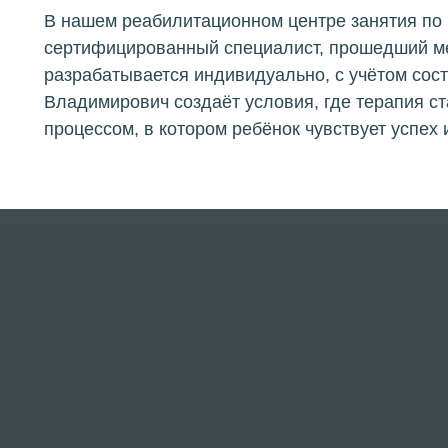
В нашем реабилитационном центре занятия по
сертифицированный специалист, прошедший м
разрабатывается индивидуально, с учётом сос
Владимирович создаёт условия, где терапия с
процессом, в котором ребёнок чувствует успех 