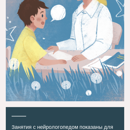
Занятия с нейрологопедом показаны для