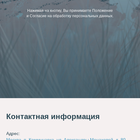
Нажимая на кнопку, Вы принимаете Положение
и Согласие на обработку персональных данных.
Контактная информация
Адрес:
Москва, п. Коммунарка, ул. Александры Монаховой, д. 80,