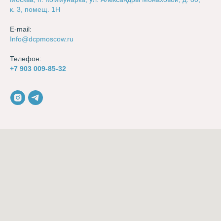
к. 3, помещ. 1Н
E-mail:
Info@dcpmoscow.ru
Телефон:
+7 903 009-85-32