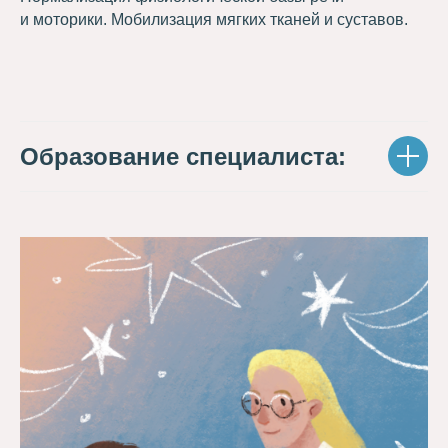
и моторики. Мобилизация мягких тканей и суставов.
Образование специалиста: