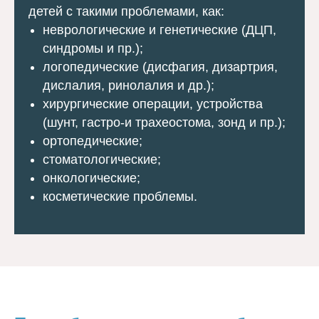
детей с такими проблемами, как:
неврологические и генетические (ДЦП,
синдромы и пр.);
логопедические (дисфагия, дизартрия,
дислалия, ринолалия и др.);
хирургические операции, устройства
(шунт, гастро-и трахеостома, зонд и пр.);
ортопедические;
стоматологические;
онкологические;
косметические проблемы.