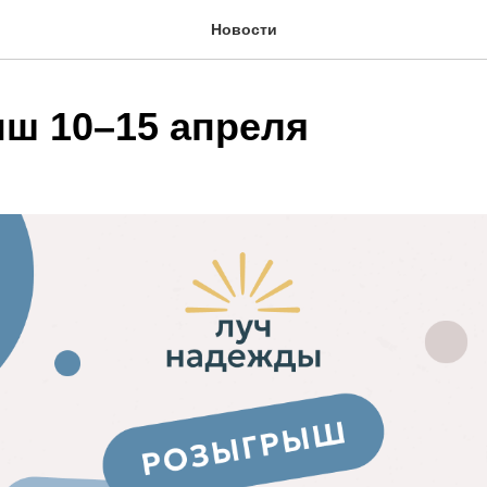
Новости
ш 10–15 апреля