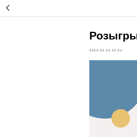
Розыгры
2024-04-10 10:52