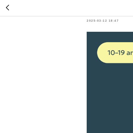
Ибикено
2025-03-12 18:47