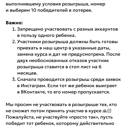
выполнившему условия розыгрыша, номер
и выберем 10 победителей в лотерее.
Важно:
Запрещено участвовать с разных аккаунтов
в пользу одного ребенка.
Участники розыгрыша должны быть готовы
приехать в наш центр в указанные даты,
замена курса и дат не предусмотрена. После
двух необоснованных отказов участник
розыгрыша ставится в стоп лист на 6
месяцев.
Сначала проводится розыгрыш среди заявок
в Инстаграм. Если тот же ребенок выиграет
в ВКонтакте, то его номер пропускается.
Мы просим не участвовать в розыгрыше тех, кто
не сможет потом принять участие в курсе 🙏🏻
Пожалуйста, не участвуйте «просто так», пусть
победит тот ребенок, которому действительно