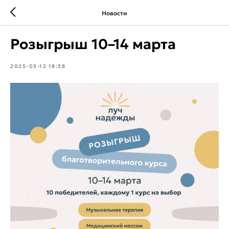
Новости
Розыгрыш 10–14 марта
2025-03-12 18:38