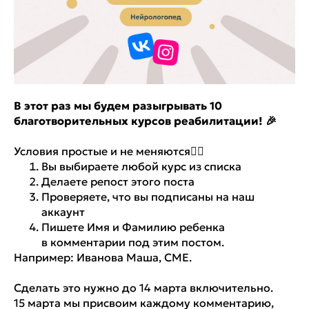
В этот раз мы будем разыгрывать 10
благотворительных курсов реабилитации! 🎉
Условия простые и не меняются👇🏼
Вы выбираете любой курс из списка
Делаете репост этого поста
Проверяете, что вы подписаны на наш
аккаунт
Пишете Имя и Фамилию ребенка
в комментарии под этим постом.
Например: Иванова Маша, СМЕ.
Сделать это нужно до 14 марта включительно.
15 марта мы присвоим каждому комментарию,