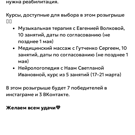
нужна реабилитация.
Курсы, доступные для выбора в этом розыгрыше
👇🏼
Музыкальная терапия с Евгенией Волковой,
10 занятий, даты по согласованию (не
позднее 1 мая)
Медицинский массаж с Гутченко Сергеем, 10
занятий, даты по согласованию (не позднее 1
мая)
Нейрологопедия с Наам Светланой
Ивановной, курс из 5 занятий (17–21 марта)
В этом розыгрыше будет 7 победителей в
инстаграме и 3 ВКонтакте.
Желаем всем удачи💛