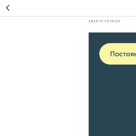
Салыкин
2025-11-12 15:53