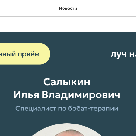
 Илья Владимирович
Новости