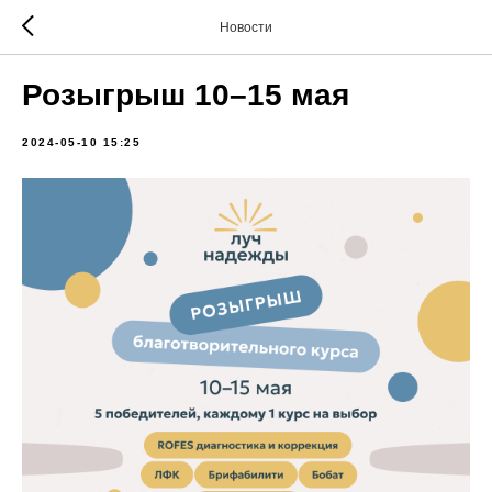
Новости
Розыгрыш 10–15 мая
2024-05-10 15:25