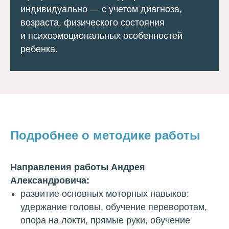
индивидуально — с учетом диагноза,
возраста, физического состояния
и психоэмоциональных особенностей
ребенка.
Подробнее о методике работы
Направления работы Андрея
Александровича:
развитие основных моторных навыков:
удержание головы, обучение переворотам,
опора на локти, прямые руки, обучение