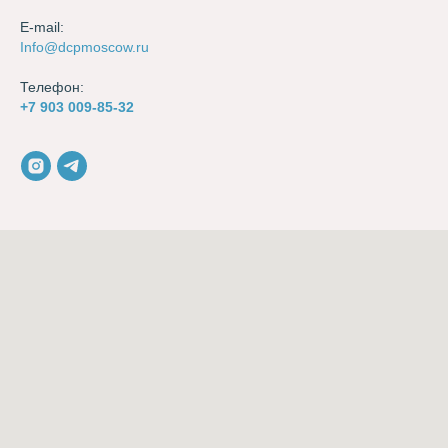
E-mail:
Info@dcpmoscow.ru
Телефон:
+7 903 009-85-32