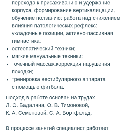
перехода к присаживанию и удержание
корпуса, формирование вертикалицации,
обучение ползанию; работа над снижением
влияния патологических рефлекс:
укладочные позиции, активно-пассивная
гимнастика;
остеопатический техники;
мягкие мануальные техники;
точечный массаж;коррекция нарушения
походки;
тренировка вестибулярного аппарата
с помощью фитбола.
Подход в работе основан на трудах
Л. О. Бадаляна, О. В. Тимоновой,
К. А. Семеновой, С. А. Бортфельд.
В процессе занятий специалист работает