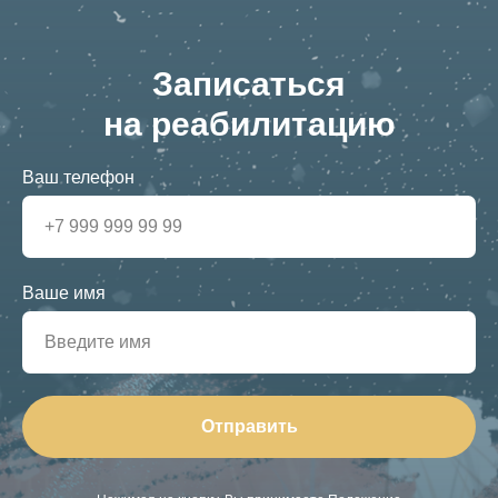
Записаться
на реабилитацию
Ваш телефон
Ваше имя
Отправить