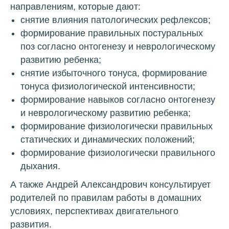
направлениям, которые дают:
снятие влияния патологических рефлексов;
формирование правильных постуральных
поз согласно онтогенезу и неврологическому
развитию ребенка;
снятие избыточного тонуса, формирование
тонуса физиологической интенсивности;
формирование навыков согласно онтогенезу
и неврологическому развитию ребенка;
формирование физиологически правильных
статических и динамических положений;
формирование физиологически правильного
дыхания.
А также Андрей Александрович консультирует
родителей по правилам работы в домашних
условиях, перспективах двигательного
развития.