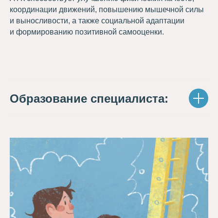
координации движений, повышению мышечной силы
и выносливости, а также социальной адаптации
и формированию позитивной самооценки.
Образование специалиста: