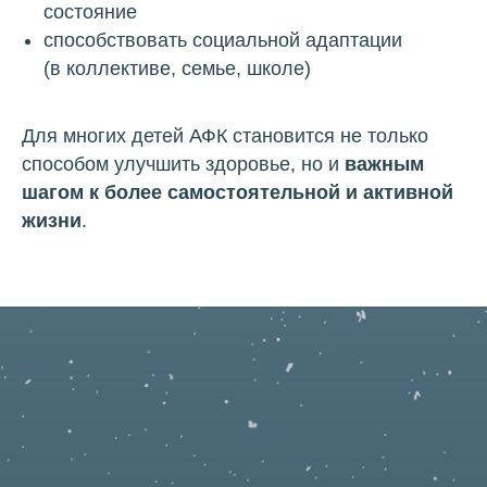
состояние
способствовать социальной адаптации
(в коллективе, семье, школе)
Для многих детей АФК становится не только
способом улучшить здоровье, но
и
важным
шагом к более самостоятельной и активной
жизни
.