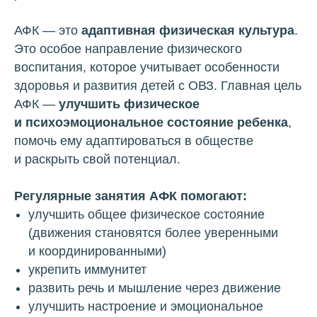
АФК — это
адаптивная физическая культура
.
Это особое направление физического
воспитания, которое учитывает особенности
здоровья и развития детей с ОВЗ. Главная цель
АФК —
улучшить физическое
и психоэмоциональное состояние ребенка
,
помочь ему адаптироваться в обществе
и раскрыть свой потенциал.
Регулярные занятия АФК помогают:
улучшить общее физическое состояние
(движения становятся более уверенными
и координированными)
укрепить иммунитет
развить речь и мышление через движение
улучшить настроение и эмоциональное