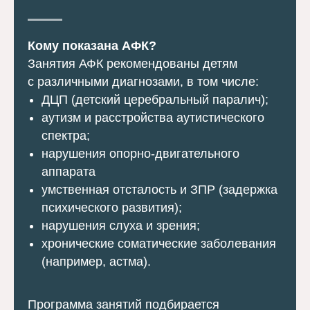
Кому показана АФК?
Занятия АФК рекомендованы детям
с различными диагнозами, в том числе:
ДЦП (детский церебральный паралич);
аутизм и расстройства аутистического
спектра;
нарушения опорно-двигательного
аппарата
умственная отсталость и ЗПР (задержка
психического развития);
нарушения слуха и зрения;
хронические соматические заболевания
(например, астма).
Программа занятий подбирается