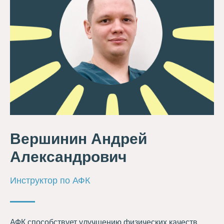
Вершинин Андрей
Александрович
Инструктор по АФК
АФК способствует улучшению физических качеств,