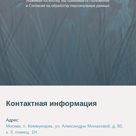
Нажимая на кнопку, Вы принимаете Положение
и Согласие на обработку персональных данных.
Контактная информация
Адрес:
Москва, п. Коммунарка, ул. Александры Монаховой, д. 80,
к. 3, помещ. 1Н